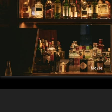
Movie