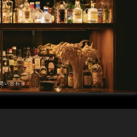
問い合わせ