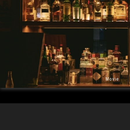
Movie