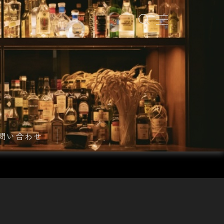
問い合わせ