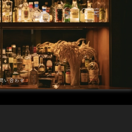
問い合わせ