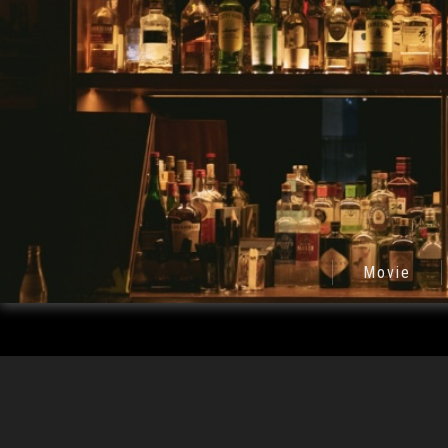
Movie