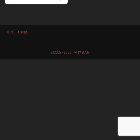
HOME
会議
2022–2026 名作BAR
Follow Me