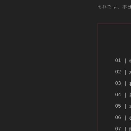
それでは、本日