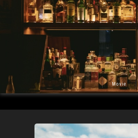
Movie