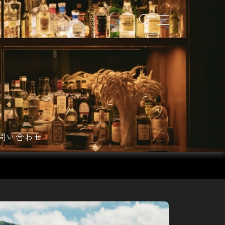
問い合わせ